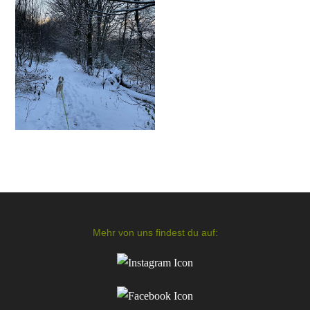
Mehr von uns findest du auf: