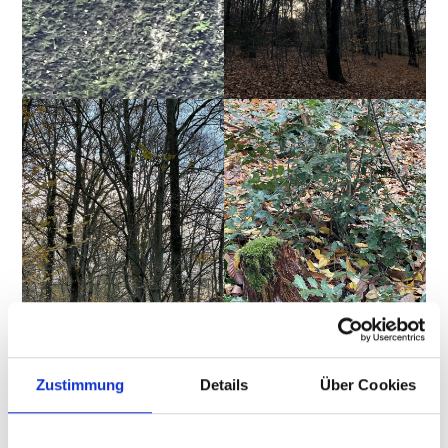
Zustimmung
Details
Über Cookies