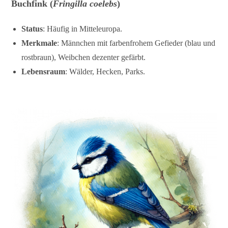
Buchfink (
Fringilla coelebs
)
Status
: Häufig in Mitteleuropa.
Merkmale
: Männchen mit farbenfrohem Gefieder (blau und
rostbraun), Weibchen dezenter gefärbt.
Lebensraum
: Wälder, Hecken, Parks.