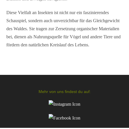
Diese Vielfalt an Insekten ist nicht nur ein faszinierendes
Schauspiel, sondern auch unverzichtbar für das Gleichgewicht
des Waldes. Sie tragen zur Zersetzung organischer Materialien
bei, dienen als Nahrungsquelle für Vögel und andere Tiere und
fördern den natürlichen Kreislauf des Lebens.
Mehr von uns findest du auf: