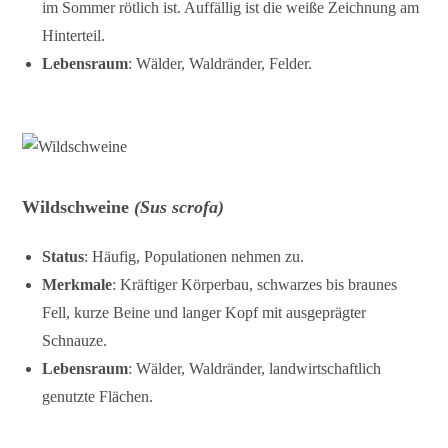
im Sommer rötlich ist. Auffällig ist die weiße Zeichnung am
Hinterteil.
Lebensraum
: Wälder, Waldränder, Felder.
Wildschweine
(Sus scrofa)
Status
: Häufig, Populationen nehmen zu.
Merkmale
: Kräftiger Körperbau, schwarzes bis braunes
Fell, kurze Beine und langer Kopf mit ausgeprägter
Schnauze.
Lebensraum
: Wälder, Waldränder, landwirtschaftlich
genutzte Flächen.