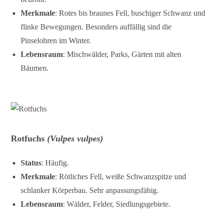
Merkmale
: Rotes bis braunes Fell, buschiger Schwanz und
flinke Bewegungen. Besonders auffällig sind die
Pinselohren im Winter.
Lebensraum
: Mischwälder, Parks, Gärten mit alten
Bäumen.
Rotfuchs
(Vulpes vulpes)
Status
: Häufig.
Merkmale
: Rötliches Fell, weiße Schwanzspitze und
schlanker Körperbau. Sehr anpassungsfähig.
Lebensraum
: Wälder, Felder, Siedlungsgebiete.