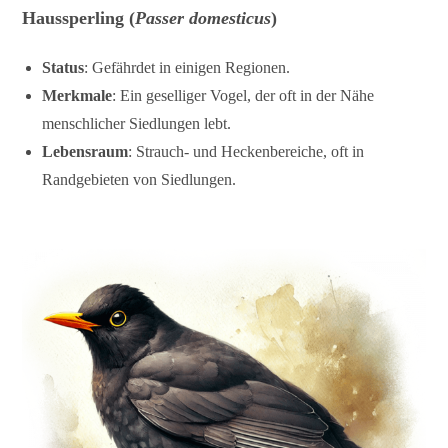
Haussperling
(
Passer domesticus
)
Status
: Gefährdet in einigen Regionen.
Merkmale
: Ein geselliger Vogel, der oft in der Nähe
menschlicher Siedlungen lebt.
Lebensraum
: Strauch- und Heckenbereiche, oft in
Randgebieten von Siedlungen.