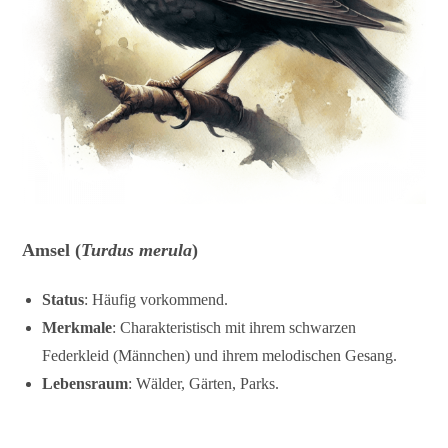
Amsel
(
Turdus merula
)
Status
: Häufig vorkommend.
Merkmale
: Charakteristisch mit ihrem schwarzen
Federkleid (Männchen) und ihrem melodischen Gesang.
Lebensraum
: Wälder, Gärten, Parks.