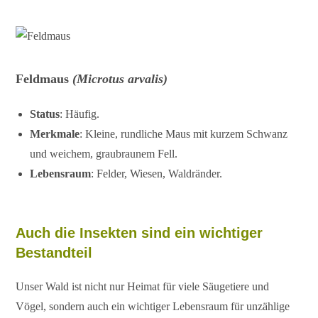
Feldmaus
(Microtus arvalis)
Status
: Häufig.
Merkmale
: Kleine, rundliche Maus mit kurzem Schwanz
und weichem, graubraunem Fell.
Lebensraum
: Felder, Wiesen, Waldränder.
Auch die Insekten sind ein wichtiger
Bestandteil
Unser Wald ist nicht nur Heimat für viele Säugetiere und
Vögel, sondern auch ein wichtiger Lebensraum für unzählige