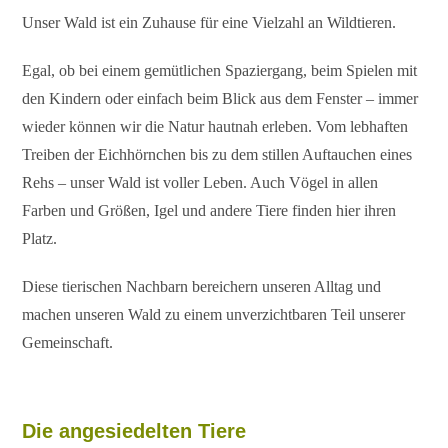
Unser Wald ist ein Zuhause für eine Vielzahl an Wildtieren.
Egal, ob bei einem gemütlichen Spaziergang, beim Spielen mit
den Kindern oder einfach beim Blick aus dem Fenster – immer
wieder können wir die Natur hautnah erleben. Vom lebhaften
Treiben der Eichhörnchen bis zu dem stillen Auftauchen eines
Rehs – unser Wald ist voller Leben. Auch Vögel in allen
Farben und Größen, Igel und andere Tiere finden hier ihren
Platz.
Diese tierischen Nachbarn bereichern unseren Alltag und
machen unseren Wald zu einem unverzichtbaren Teil unserer
Gemeinschaft.
Die angesiedelten Tiere