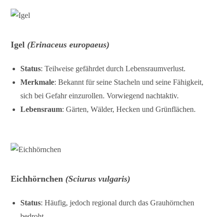
Igel
(Erinaceus europaeus)
Status
: Teilweise gefährdet durch Lebensraumverlust.
Merkmale
: Bekannt für seine Stacheln und seine Fähigkeit,
sich bei Gefahr einzurollen. Vorwiegend nachtaktiv.
Lebensraum
: Gärten, Wälder, Hecken und Grünflächen.
Eichhörnchen
(Sciurus vulgaris)
Status
: Häufig, jedoch regional durch das Grauhörnchen
bedroht.