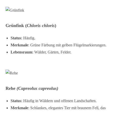
Grünfink (
Chloris chloris
)
Status
: Häufig.
Merkmale
: Grüne Färbung mit gelben Flügelmarkierungen.
Lebensraum
: Wälder, Gärten, Felder.
Rehe
(Capreolus capreolus)
Status
: Häufig in Wäldern und offenen Landschaften.
Merkmale
: Schlankes, elegantes Tier mit braunem Fell, das