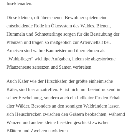
Insektenarten.
Diese kleinen, oft übersehenen Bewohner spielen eine
entscheidende Rolle im Ökosystem des Waldes. Bienen,
Hummeln und Schmetterlinge sorgen für die Bestäubung der
Pflanzen und tragen so maßgeblich zur Artenvielfalt bei.
Ameisen sind wahre Baumeister und übernehmen als
„Waldpfleger“ wichtige Aufgaben, indem sie abgestorbene
Pflanzenreste zersetzen und Samen verbreiten.
Auch Käfer wie der Hirschkäfer, der größte einheimische
Käfer, sind hier anzutreffen. Er ist nicht nur beeindruckend in
seiner Erscheinung, sondern auch ein Indikator für den Erhalt
alter Wälder. Besonders an den sonnigen Waldrändern lassen
sich Heuschrecken zwischen den Gräsern beobachten, während
Wanzen und andere kleine Insekten geschickt zwischen
Blättern und Zweigen navigieren.